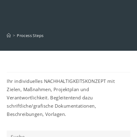
>
Process Steps
Ihr individuelles NACHHALTIGKEITSKONZEPT mit
Zielen, Maßnahmen, Projektplan und
Verantwortlichkeit. Begleitentend dazu
schriftliche/grafische Dokumentationen,
Beschreibungen, Vorlagen.