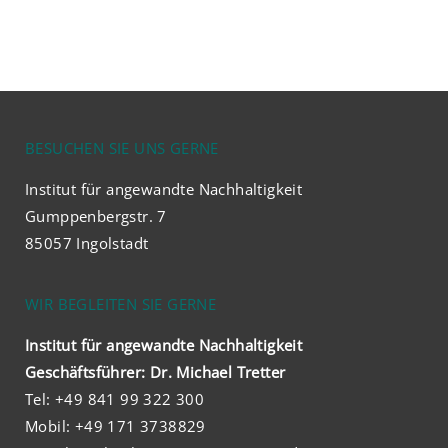
BESUCHEN SIE UNS GERNE
Institut für angewandte Nachhaltigkeit
Gumppenbergstr. 7
85057 Ingolstadt
WIR BEGLEITEN SIE GERNE
Institut für angewandte Nachhaltigkeit
Geschäftsführer: Dr. Michael Tretter
Tel: +49 841 99 322 300
Mobil: +49 171 3738829