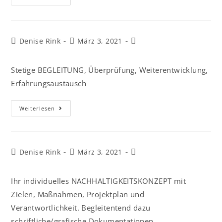
Denise Rink
März 3, 2021
Stetige BEGLEITUNG, Überprüfung, Weiterentwicklung,
Erfahrungsaustausch
Weiterlesen
Denise Rink
März 3, 2021
Ihr individuelles NACHHALTIGKEITSKONZEPT mit
Zielen, Maßnahmen, Projektplan und
Verantwortlichkeit. Begleitentend dazu
schriftliche/grafische Dokumentationen,